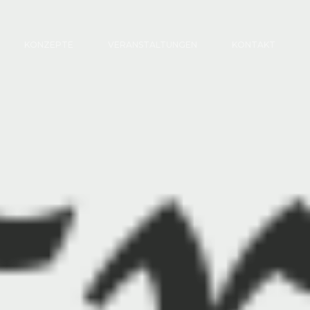
KONZEPTE
VERANSTALTUNGEN
KONTAKT