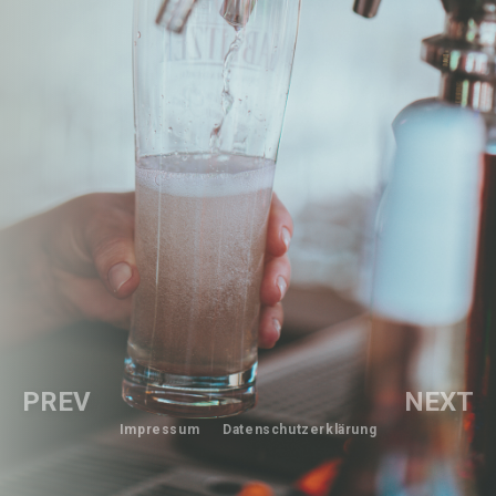
PREV
NEXT
Impressum
Datenschutzerklärung